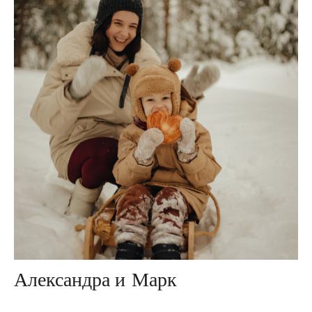
Александра и Марк