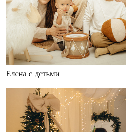
Елена с детьми