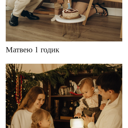
Матвею 1 годик