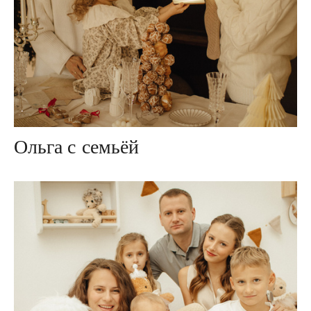
Ольга с семьёй