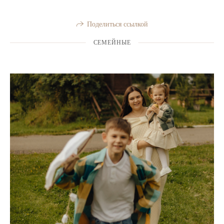
Поделиться ссылкой
СЕМЕЙНЫЕ