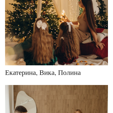
Екатерина, Вика, Полина