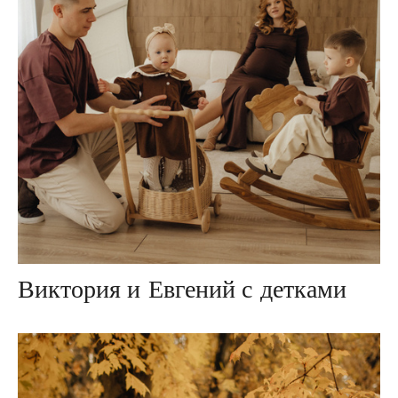
Виктория и Евгений с детками