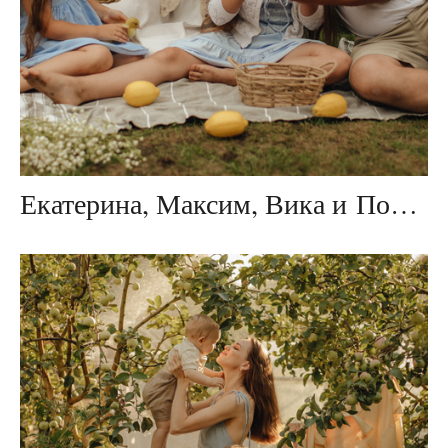
Екатерина, Максим, Вика и Полина