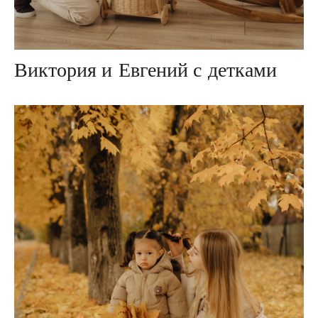
Виктория и Евгений с детками