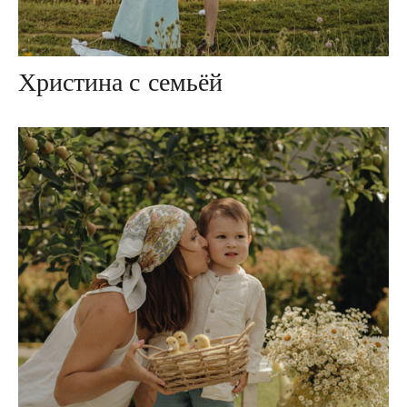
Христина с семьёй