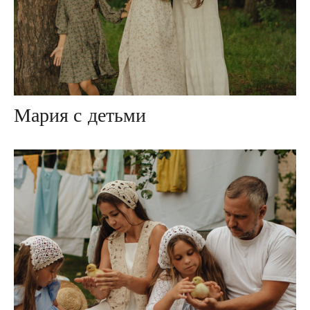
Мария с детьми