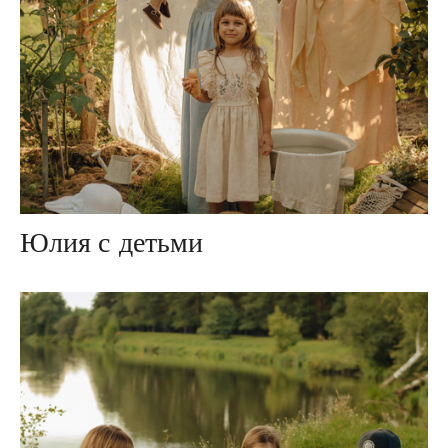
Юлия с детьми