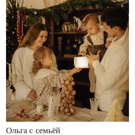
Ольга с семьёй