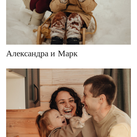
Александра и Марк