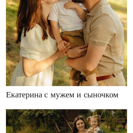
Екатерина с мужем и сыночком