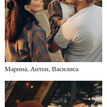
Марина, Антон, Василиса