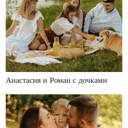
Анастасия и Роман с дочками