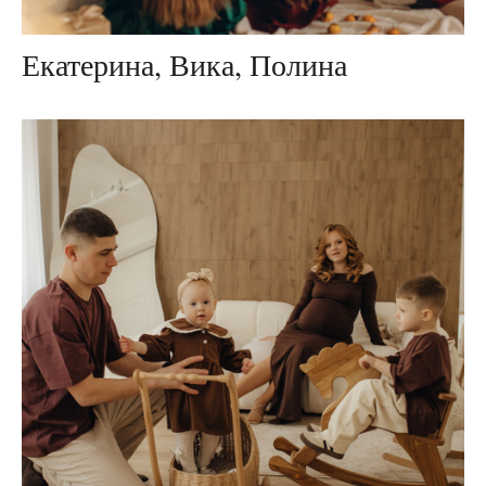
Екатерина, Вика, Полина