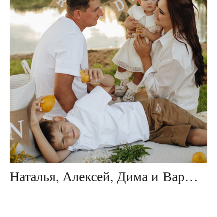
Наталья, Алексей, Дима и Варюша