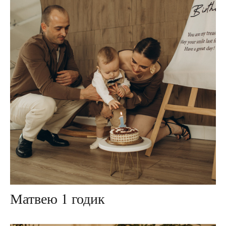
Матвею 1 годик