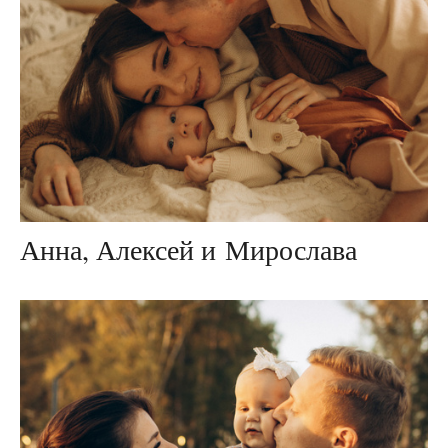
Анна, Алексей и Мирослава