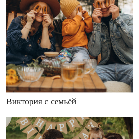
Виктория с семьёй