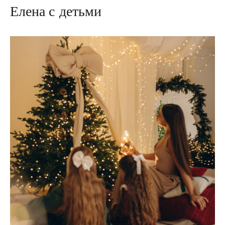
Елена с детьми