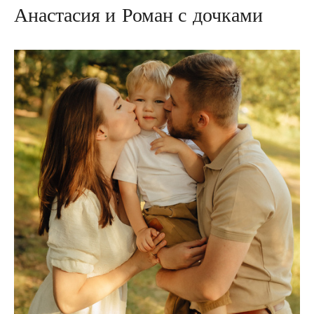
Анастасия и Роман с дочками