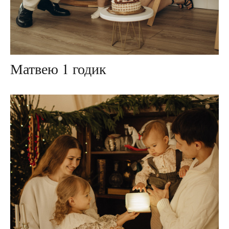
Матвею 1 годик