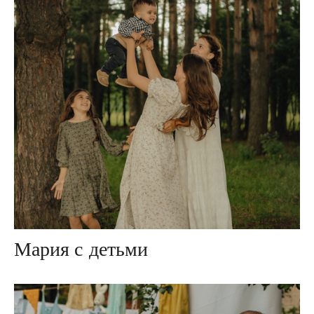
Мария с детьми