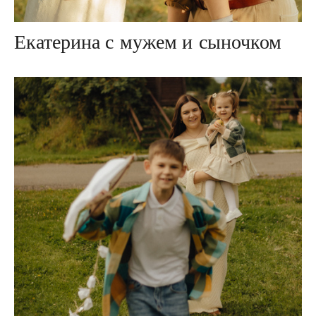
Екатерина с мужем и сыночком