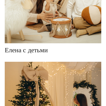
Елена с детьми