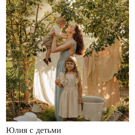
Юлия с детьми