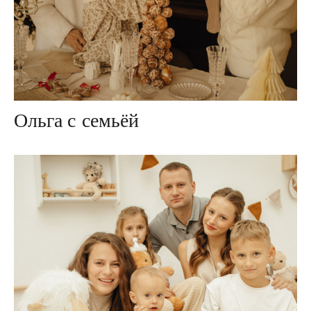
Ольга с семьёй