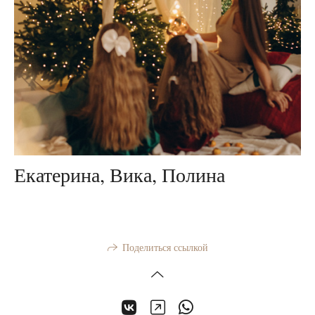
Екатерина, Вика, Полина
Поделиться ссылкой