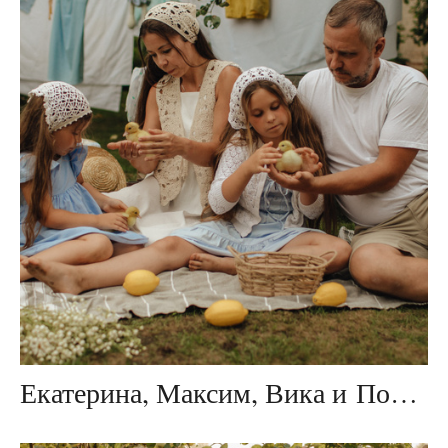
Екатерина, Максим, Вика и Полина