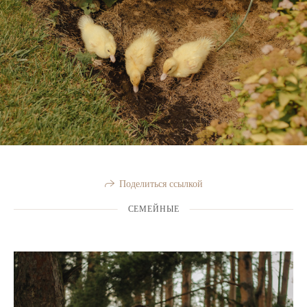
Поделиться ссылкой
СЕМЕЙНЫЕ