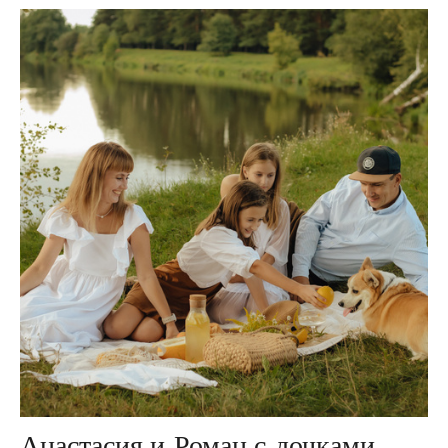
Анастасия и Роман с дочками