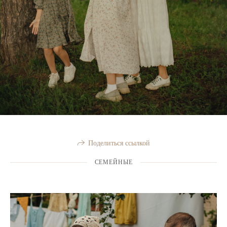
Поделиться ссылкой
СЕМЕЙНЫЕ