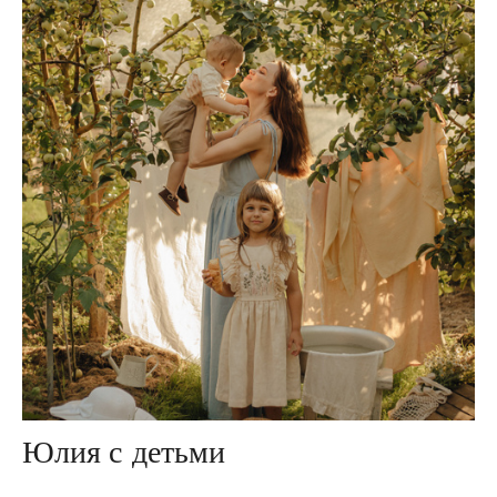
Юлия с детьми