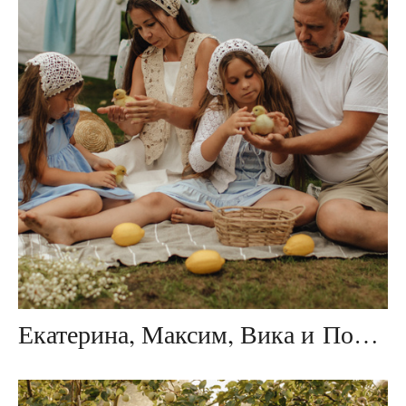
Екатерина, Максим, Вика и Полина