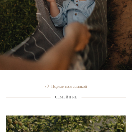
Поделиться ссылкой
СЕМЕЙНЫЕ