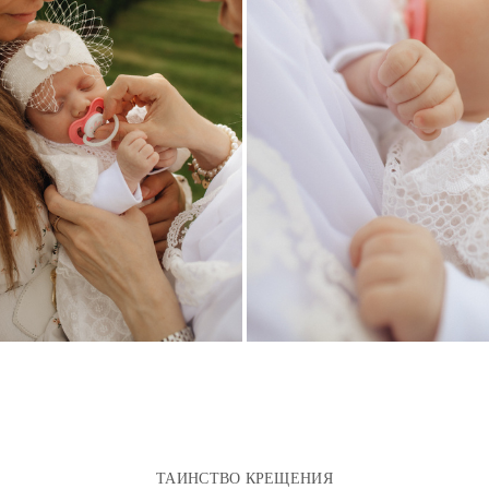
ТАИНСТВО КРЕЩЕНИЯ