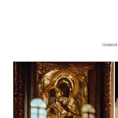
ГЛАВНАЯ