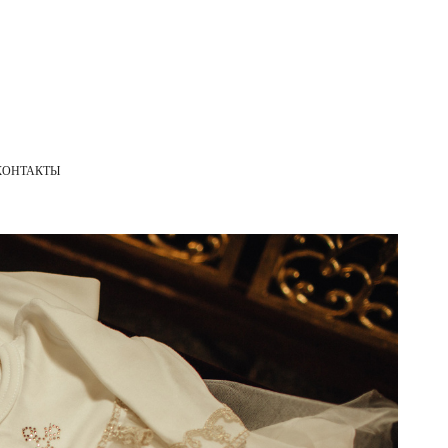
КОНТАКТЫ