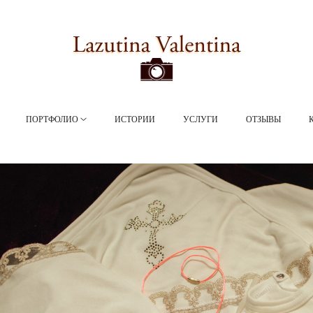
ПОРТФОЛИО
ИСТОРИИ
УСЛУГИ
ОТЗЫВЫ